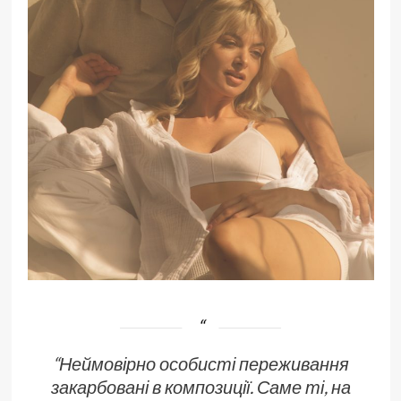
“Неймовірно особисті переживання
закарбовані в композиції. Саме ті, на