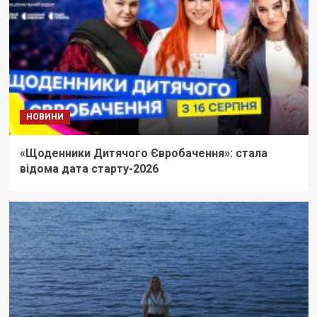
НОВИНИ
«Щоденники Дитячого Євробачення»: стала
відома дата старту-2026