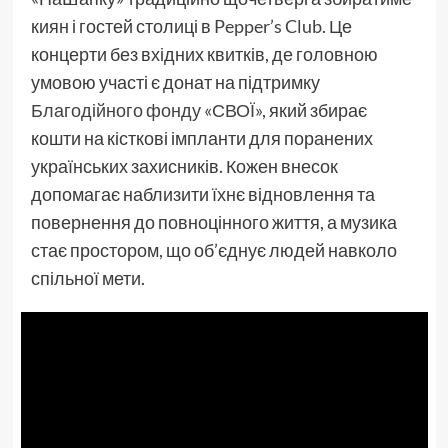
киян і гостей столиці в
Pepper’s Club
. Це
концерти без вхідних квитків, де головною
умовою участі є донат на підтримку
Благодійного фонду «СВОЇ»
, який збирає
кошти на кісткові імпланти для поранених
українських захисників. Кожен внесок
допомагає наблизити їхнє відновлення та
повернення до повноцінного життя, а музика
стає простором, що об’єднує людей навколо
спільної мети.