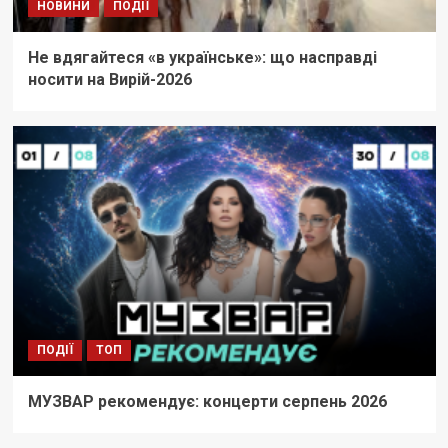
НОВИНИ
ПОДІЇ
Не вдягайтеся «в українське»: що насправді
носити на Вирій-2026
ПОДІЇ
ТОП
МУЗВАР рекомендує: концерти серпень 2026