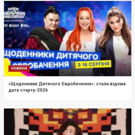
НОВИНИ
«Щоденники Дитячого Євробачення»: стала відома
дата старту-2026