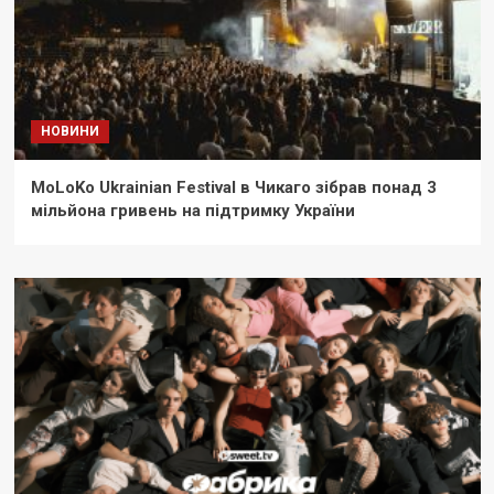
НОВИНИ
MoLoKo Ukrainian Festival в Чикаго зібрав понад 3
мільйона гривень на підтримку України