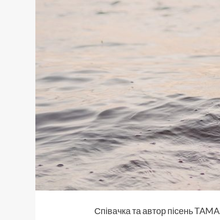
Співачка та автор пісень TAMA