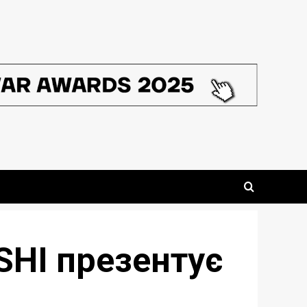
SHI презентує