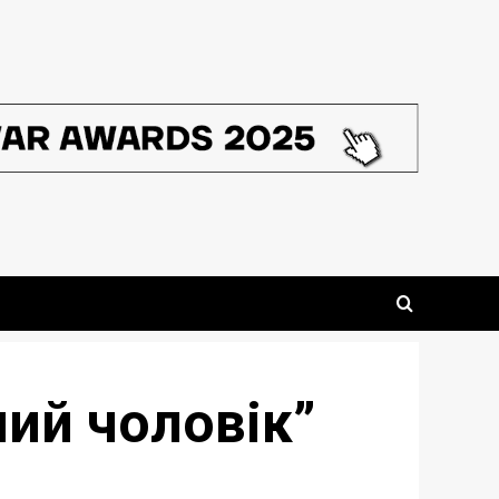
ний чоловік”