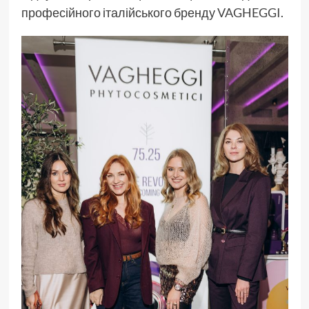
професійного італійського бренду
VAGHEGGI
.