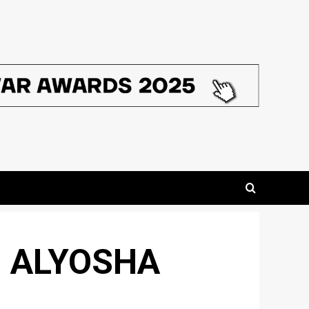
і ALYOSHA