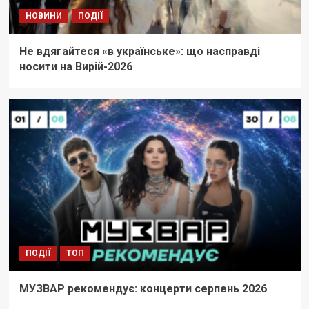
НОВИНИ
ПОДІЇ
Не вдягайтеся «в українське»: що насправді
носити на Вирій-2026
ПОДІЇ
ТОП
МУЗВАР рекомендує: концерти серпень 2026