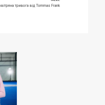
вітряна тривога від Tommas Frank