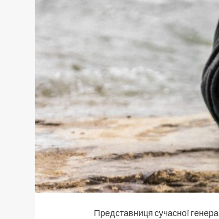
Представниця сучасної генерац