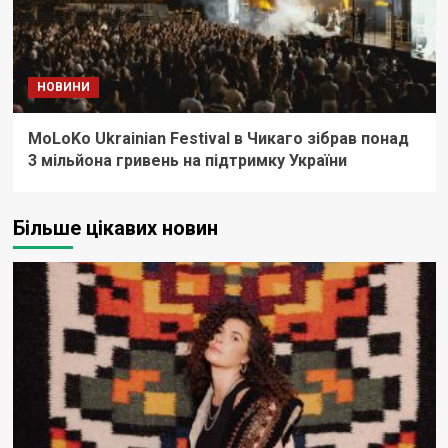
НОВИНИ
MoLoKo Ukrainian Festival в Чикаго зібрав понад
3 мільйона гривень на підтримку України
Більше цікавих новин