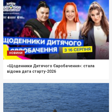
НОВИНИ
«Щоденники Дитячого Євробачення»: стала
відома дата старту-2026