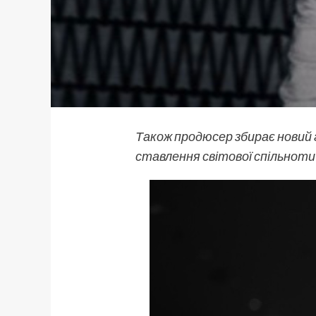
Також продюсер збирає новий 
ставлення світової спільноти 