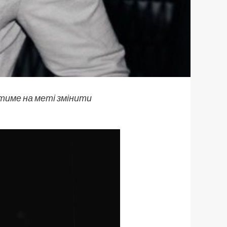
тиме на меті змінити