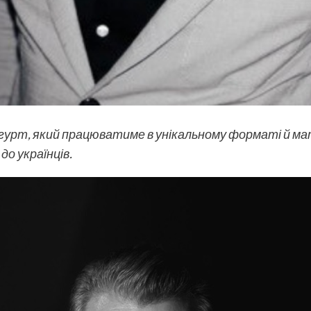
гурт, який працюватиме в унікальному форматі й ма
до українців.