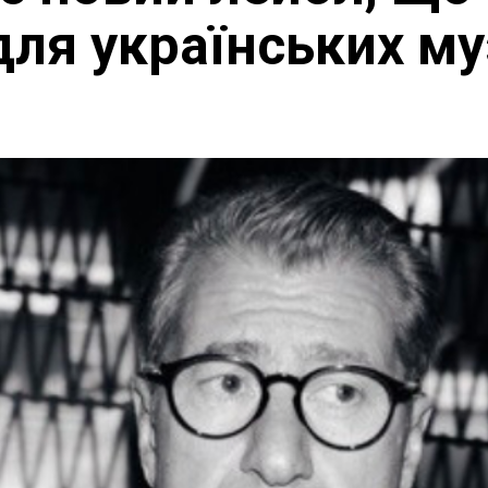
ля українських му