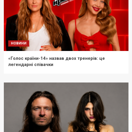
НОВИНИ
«Голос країни-14» назвав двох тренерів: це
легендарні співачки