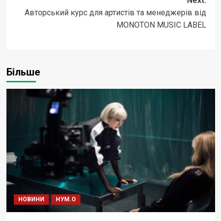
Next:
Авторський курс для артистів та менеджерів від
MONOTON MUSIC LABEL
Більше
НОВИНИ
НУМ.О