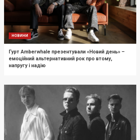
НОВИНИ
Гурт Amberwhale презентували «Новий день» –
емоційний альтернативний рок про втому,
напругу і надію