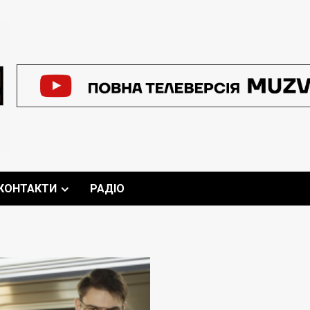
КОНТАКТИ
РАДІО