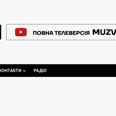
КОНТАКТИ
РАДІО