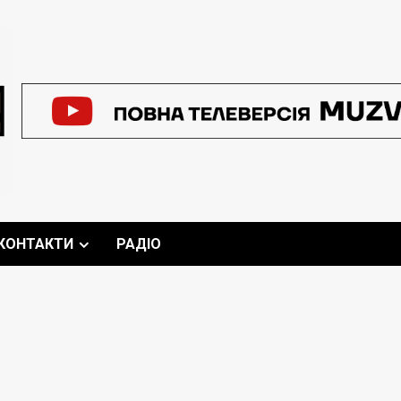
КОНТАКТИ
РАДІО