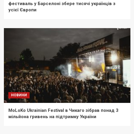
фестиваль у Барселоні збере тисячі українців з
усієї Європи
НОВИНИ
MoLoKo Ukrainian Festival в Чикаго зібрав понад 3
мільйона гривень на підтримку України