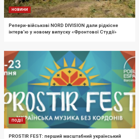
НОВИНИ
Репери-військові NORD DIVISION дали рідкісне
інтерв’ю у новому випуску «Фронтової Студії»
ПОДІЇ
PROSTIR FEST: перший масштабний український