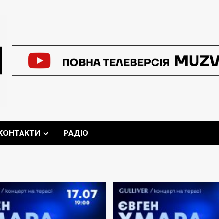
КОНТАКТИ
РАДІО