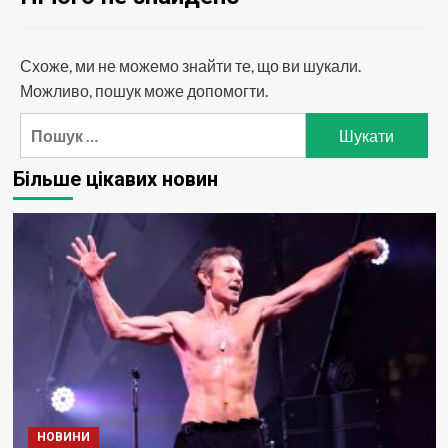
Схоже, ми не можемо знайти те, що ви шукали.
Можливо, пошук може допомогти.
Пошук:
Більше цікавих новин
НОВИНИ