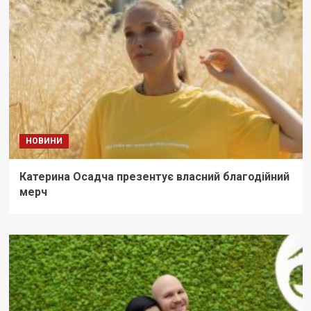
НОВИНИ
Катерина Осадча презентує власний благодійний
мерч