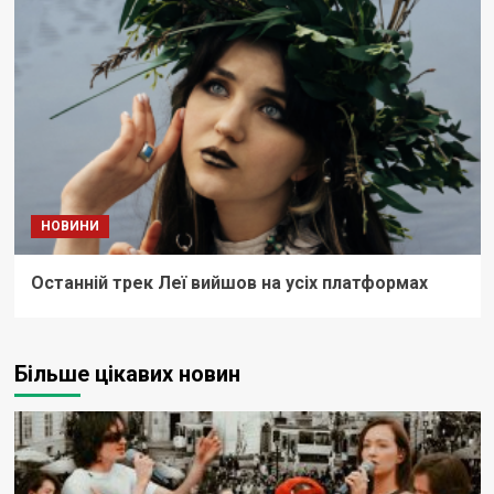
НОВИНИ
Останній трек Леї вийшов на усіх платформах
Більше цікавих новин