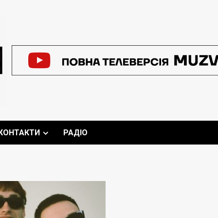
КОНТАКТИ
РАДІО