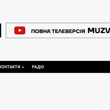
КОНТАКТИ
РАДІО