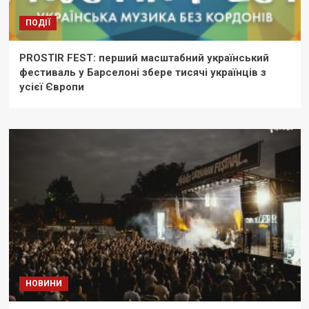
ПОДІЇ
PROSTIR FEST: перший масштабний український
фестиваль у Барселоні збере тисячі українців з
усієї Європи
НОВИНИ