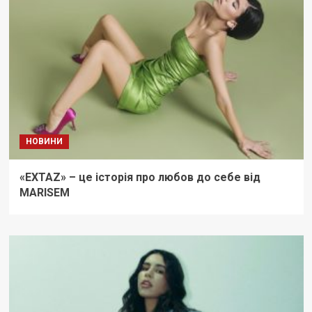
НОВИНИ
«EXTAZ» – це історія про любов до себе від
MARISEM