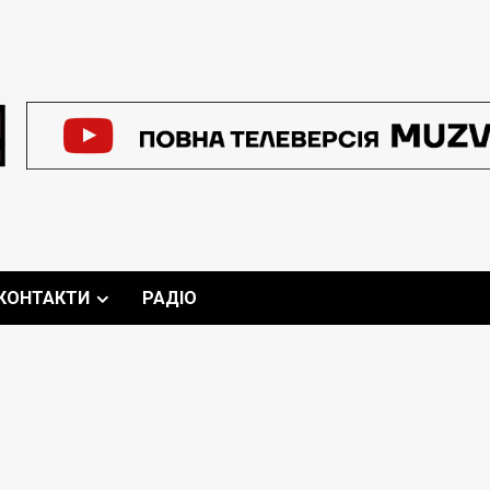
КОНТАКТИ
РАДІО