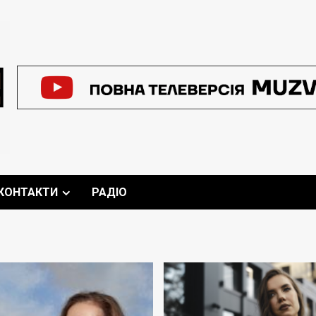
КОНТАКТИ
РАДІО