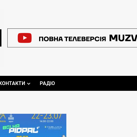
КОНТАКТИ
РАДІО