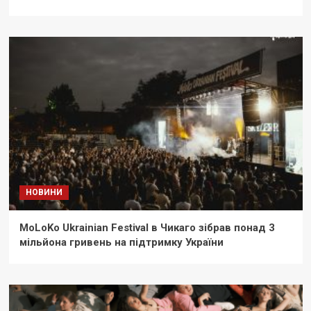
НОВИНИ
MoLoKo Ukrainian Festival в Чикаго зібрав понад 3
мільйона гривень на підтримку України