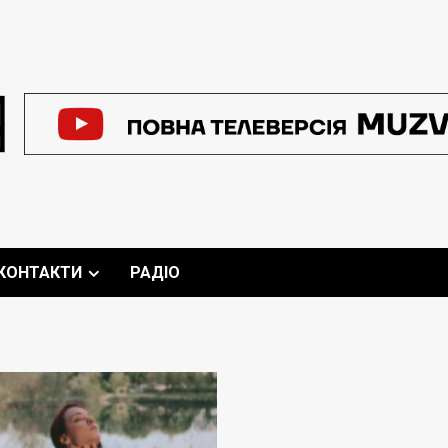
КОНТАКТИ
РАДІО