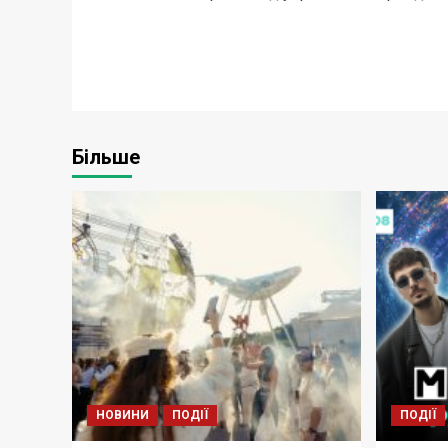
Більше
НОВИНИ
ПОДІЇ
ПОДІЇ