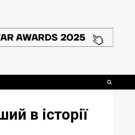
ий в історії