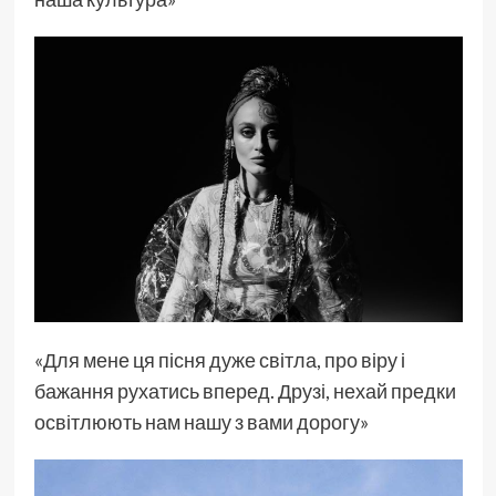
«Для мене ця пісня дуже світла, про віру і
бажання рухатись вперед. Друзі, нехай предки
освітлюють нам нашу з вами дорогу»