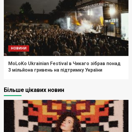
НОВИНИ
MoLoKo Ukrainian Festival в Чикаго зібрав понад
3 мільйона гривень на підтримку України
Більше цікавих новин