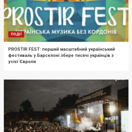
ПОДІЇ
PROSTIR FEST: перший масштабний український
фестиваль у Барселоні збере тисячі українців з
усієї Європи