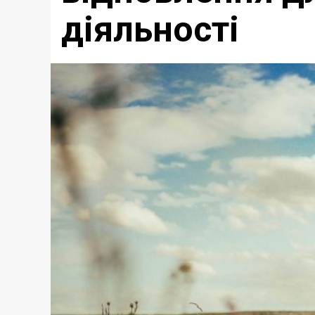
діяльності