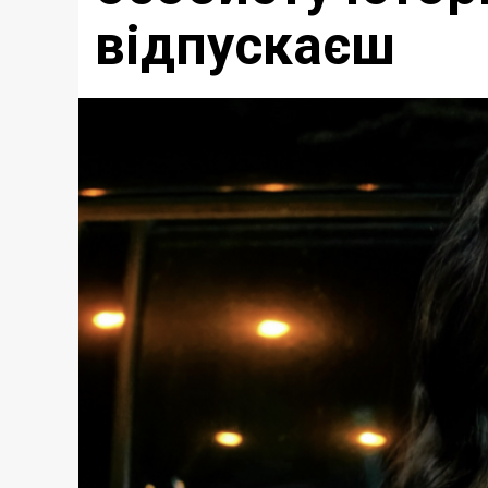
відпускаєш