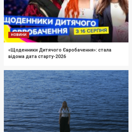
НОВИНИ
«Щоденники Дитячого Євробачення»: стала
відома дата старту-2026