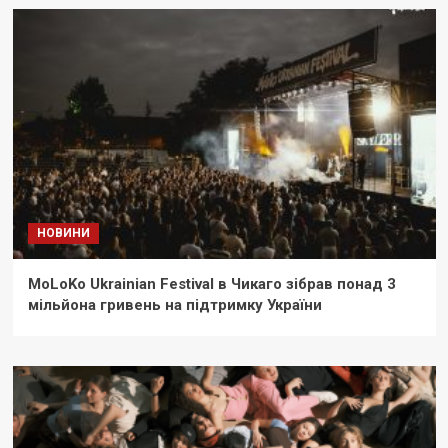
НОВИНИ
MoLoKo Ukrainian Festival в Чикаго зібрав понад 3
мільйона гривень на підтримку України