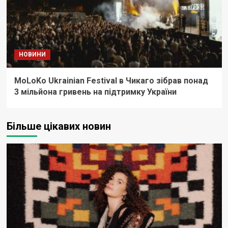
НОВИНИ
MoLoKo Ukrainian Festival в Чикаго зібрав понад
3 мільйона гривень на підтримку України
Більше цікавих новин