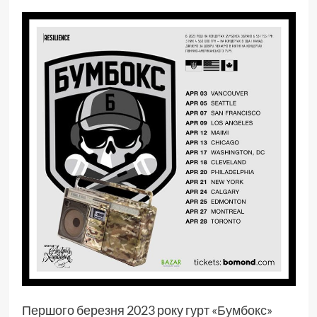
Першого березня 2023 року гурт
«Бумбокс»