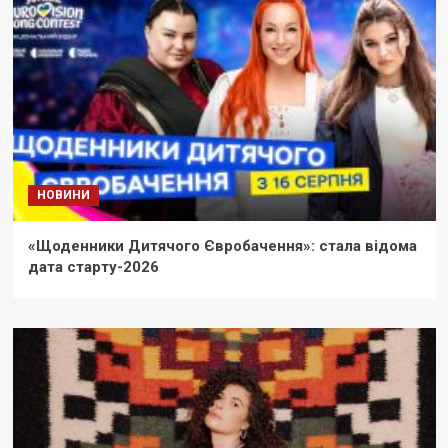
НОВИНИ
«Щоденники Дитячого Євробачення»: стала відома
дата старту-2026