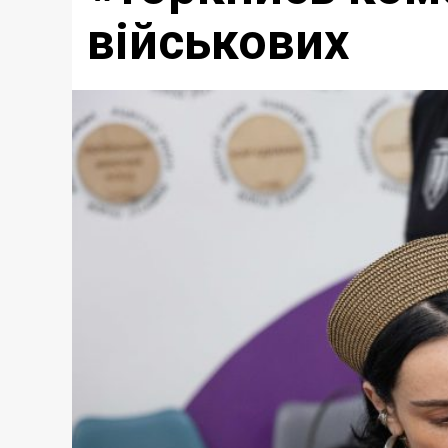
військових