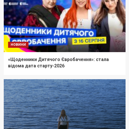
НОВИНИ
«Щоденники Дитячого Євробачення»: стала
відома дата старту-2026