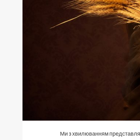
Ми з хвилюванням представляєм