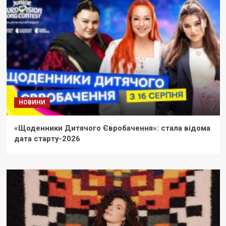
НОВИНИ
«Щоденники Дитячого Євробачення»: стала відома
дата старту-2026