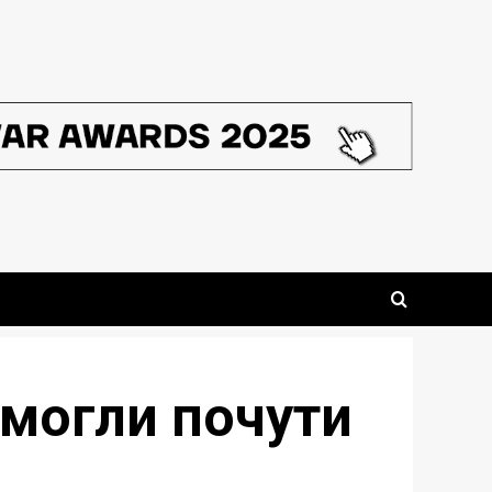
и могли почути