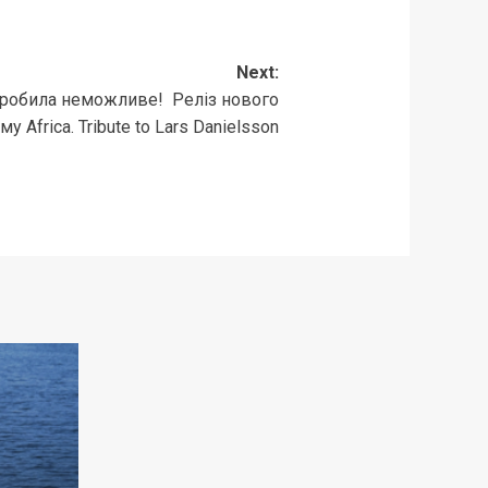
Next:
робила неможливе! Реліз нового
у Africa. Tribute to Lars Danielsson