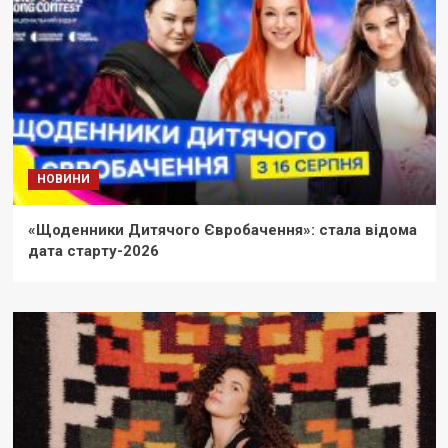
НОВИНИ
«Щоденники Дитячого Євробачення»: стала відома
дата старту-2026