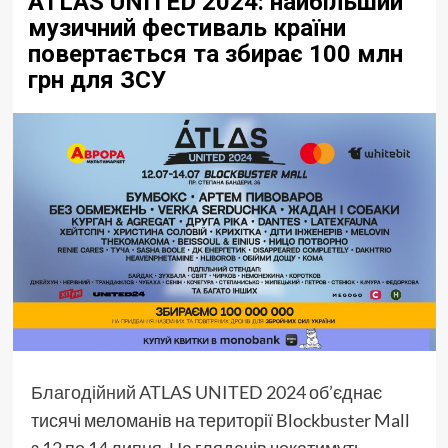
ATLAS UNITED 2024: найбільший
музичний фестиваль країни
повертається та збирає 100 млн
грн для ЗСУ
Благодійний ATLAS UNITED 2024
об’єднає
тисячі меломанів на території Blockbuster Mall