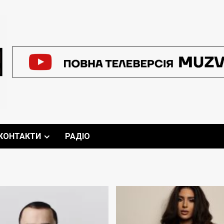
КОНТАКТИ
РАДІО